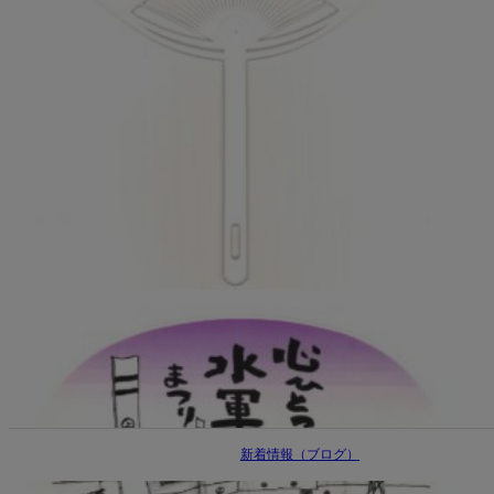
新着情報（ブログ）