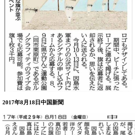
2017年8月18日中国新聞