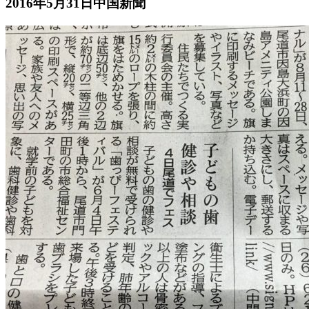
2016年5月31日中国新聞