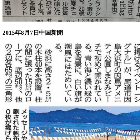
2015年8月7日中国新聞