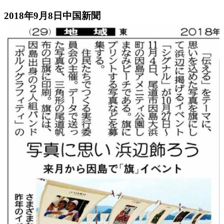
2018年9月8日中国新聞