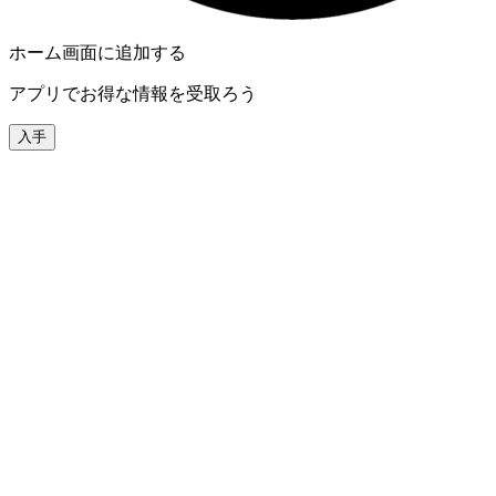
ホーム画面に追加する
アプリでお得な情報を受取ろう
入手