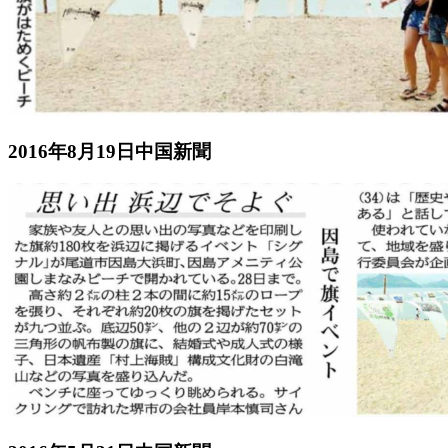
2016年8月19日中国新聞