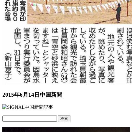
2015年6月14日中国新聞
検
索:
■ 会場場所