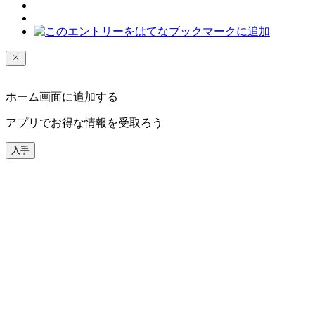
ホーム画面に追加する
アプリでお得な情報を受取ろう
入手