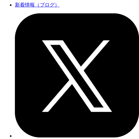
新着情報（ブログ）