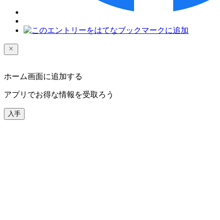
ホーム画面に追加する
アプリでお得な情報を受取ろう
入手