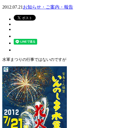
2012.07.21
お知らせ・ご案内・報告
水軍まつりの行事ではないのですが