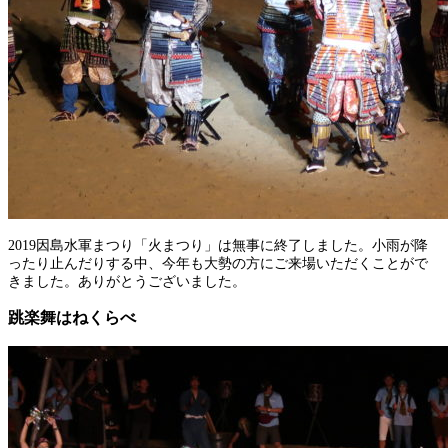
2019因島水軍まつり「火まつり」は無事に終了しました。小雨が降
ったり止んだりする中、今年も大勢の方にご来場いただくことがで
きました。ありがとうございました。
跳楽舞はねくらべ