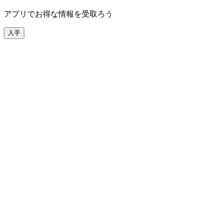
アプリでお得な情報を受取ろう
入手