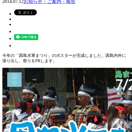
2014.07.12
お知らせ・ご案内・報告
今年の「因島水軍まつり」のポスターが完成しました。因島内外に
張り出し、祭りをPRします。