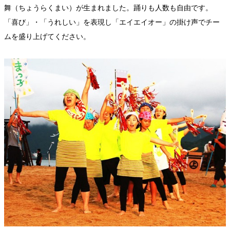
舞（ちょうらくまい）が生まれました。踊りも人数も自由です。
「喜び」・「うれしい」を表現し「エイエイオー」の掛け声でチー
ムを盛り上げてください。