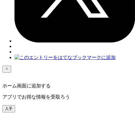
ホーム画面に追加する
アプリでお得な情報を受取ろう
入手