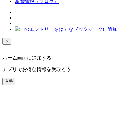
新着情報（ブログ）
ホーム画面に追加する
アプリでお得な情報を受取ろう
入手