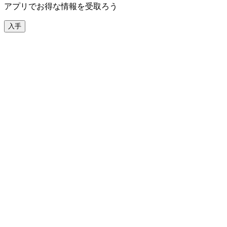
アプリでお得な情報を受取ろう
入手