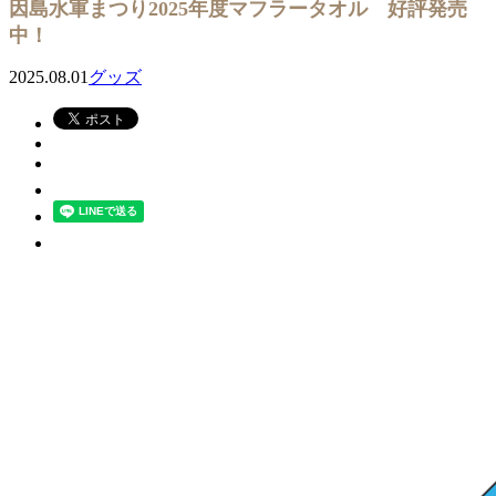
因島水軍まつり2025年度マフラータオル 好評発売
中！
2025.08.01
グッズ