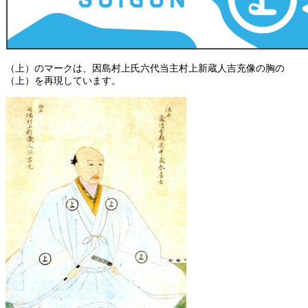
（上）のマークは、因島村上氏六代当主村上新蔵人吉充像の胸の
（上）を再現しています。