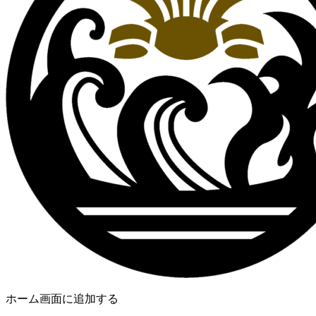
ホーム画面に追加する