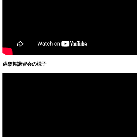
跳楽舞講習会の様子