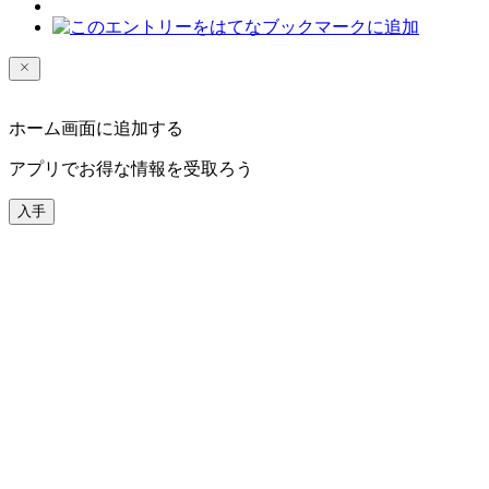
ホーム画面に追加する
アプリでお得な情報を受取ろう
入手