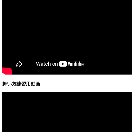
舞い方練習用動画