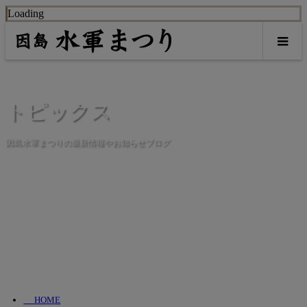
Loading
トピックス
因島水軍まつりの最新情報やお知らせブログ
HOME