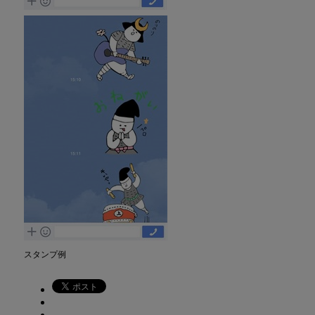
スタンプ例