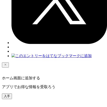
ホーム画面に追加する
アプリでお得な情報を受取ろう
入手