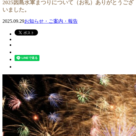
2025因島水軍まつりについて（お礼）ありがとうござ
いました。
2025.09.29
お知らせ・ご案内・報告