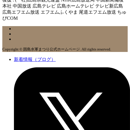
本社 中国放送 広島テレビ 広島ホームテレビ テレビ新広島
広島エフエム放送 エフエムふくやま 尾道エフエム放送 ちゅ
ぴCOM
Copyright © 因島水軍まつり公式ホームページ. All rights reserved.
新着情報（ブログ）