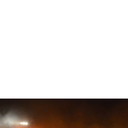
ただきました。