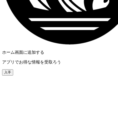
ホーム画面に追加する
アプリでお得な情報を受取ろう
入手