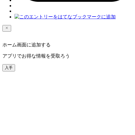
ホーム画面に追加する
アプリでお得な情報を受取ろう
入手