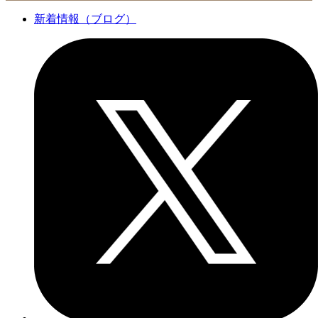
新着情報（ブログ）