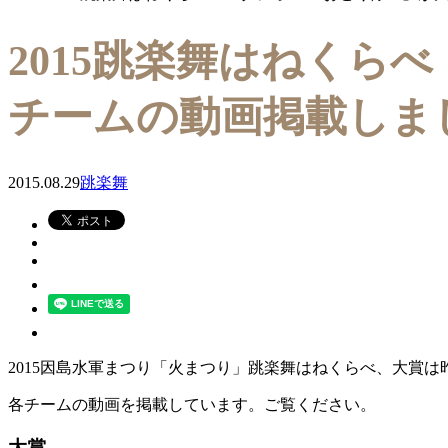
2015跳楽舞はねくらべ
チームの動画掲載しま
2015.08.29
跳楽舞
2015因島水軍まつり「火まつり」跳楽舞はねくらべ、大賞は昨
各チームの動画を掲載しています。ご覧ください。
大賞