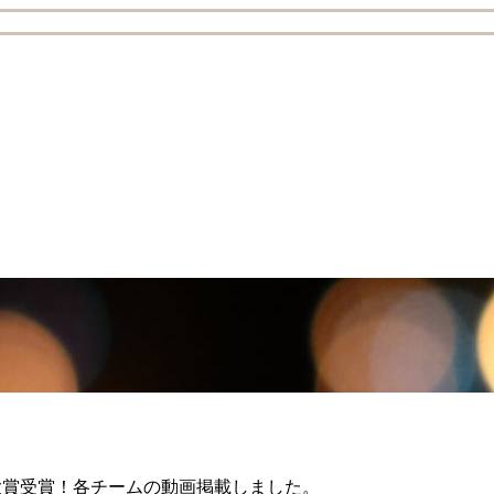
」が大賞受賞！各チームの動画掲載しました。