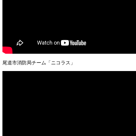
尾道市消防局チーム「ニコラス」