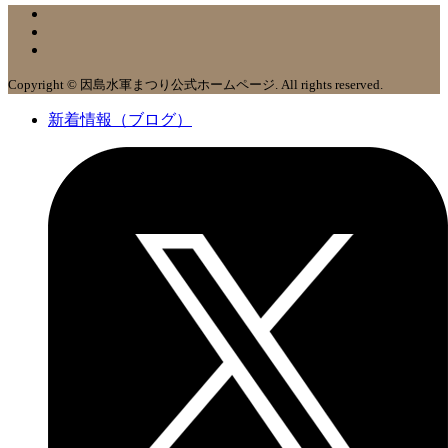
Copyright © 因島水軍まつり公式ホームページ. All rights reserved.
新着情報（ブログ）