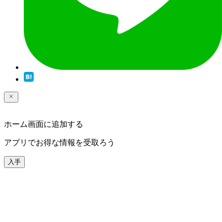
ホーム画面に追加する
アプリでお得な情報を受取ろう
入手