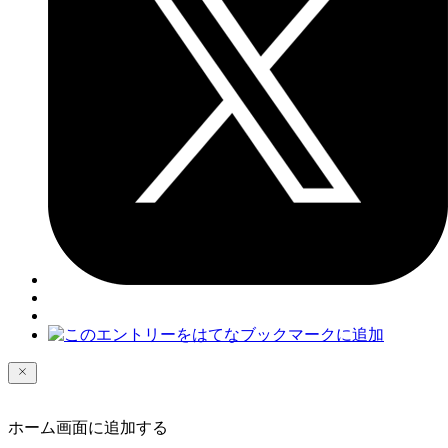
ホーム画面に追加する