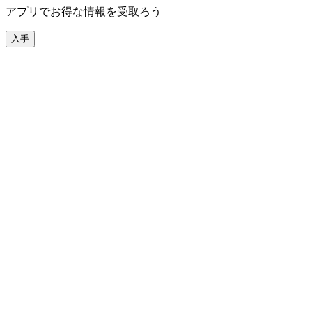
アプリでお得な情報を受取ろう
入手