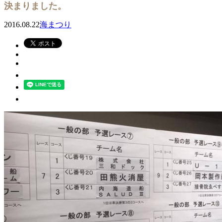
決まりました。
2016.08.22
海まつり