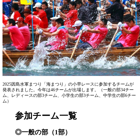
2025因島水軍まつり「海まつり」の小早レースに参加するチームが
発表されました。今年は46チームが出場します。（一般の部34チー
ム、レディースの部3チーム、小学生の部3チーム、中学生の部6チー
ム）
参加チーム一覧
◎一般の部（1部）