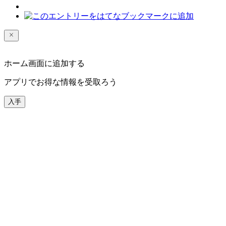
ホーム画面に追加する
アプリでお得な情報を受取ろう
入手